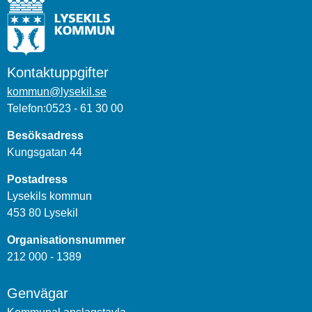
Kontaktuppgifter
kommun@lysekil.se
Telefon:0523 - 61 30 00
Besöksadress
Kungsgatan 44
Postadress
Lysekils kommun
453 80 Lysekil
Organisationsnummer
212 000 - 1389
Genvägar